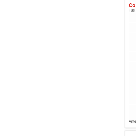
Com
Tus 
Ante