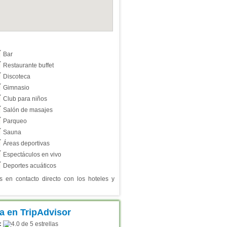
Bar
Restaurante buffet
Discoteca
Gimnasio
Club para niños
Salón de masajes
Parqueo
Sauna
Áreas deportivas
Espectáculos en vivo
Deportes acuáticos
en contacto directo con los hoteles y
: