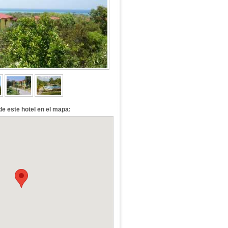
de este hotel en el mapa: