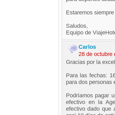
Estaremos siempre a
Saludos,
Equipo de ViajeHo
Carlos
28 de octubre
Gracias por la exce
Para las fechas: 1
para dos personas 
Podríamos pagar un 
efectivo en la Ag
efectivo dado que