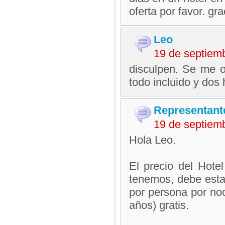
oferta por favor. gra
Leo
19 de septiem
disculpen. Se me o
todo incluido y dos
Representant
19 de septiem
Hola Leo.
El precio del Hote
tenemos, debe esta
por persona por no
años) gratis.