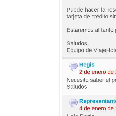
Puede hacer la rese
tarjeta de crédito s
Estaremos al tanto 
Saludos,
Equipo de ViajeHo
Regis
2 de enero de
Necesito saber el p
Saludos
Representant
4 de enero de