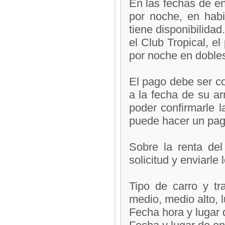
En las fechas de en
por noche, en habi
tiene disponibilida
el Club Tropical, e
por noche en doble
El pago debe ser co
a la fecha de su ar
poder confirmarle 
puede hacer un pago 
Sobre la renta del
solicitud y enviarle 
Tipo de carro y t
medio, medio alto, l
Fecha hora y lugar 