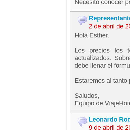
Necesito conocer pr
Representant
2 de abril de 
Hola Esther.
Los precios los 
actualizados. Sobr
debe llenar el formu
Estaremos al tanto 
Saludos,
Equipo de ViajeHo
Leonardo Rod
9 de abril de 