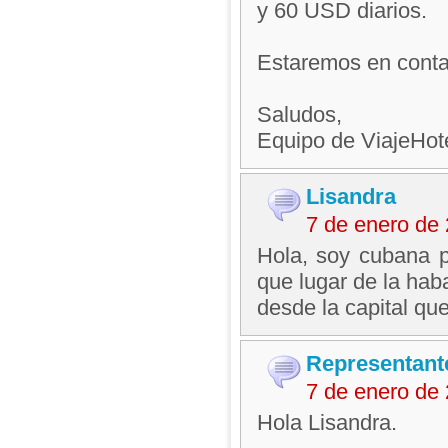
y 60 USD diarios.
Estaremos en contac
Saludos,
Equipo de ViajeHo
Lisandra
7 de enero de
Hola, soy cubana 
que lugar de la hab
desde la capital que
Representant
7 de enero de
Hola Lisandra.