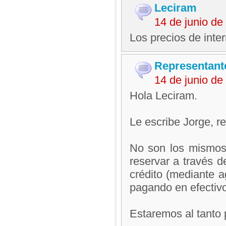
Leciram
14 de junio d
Los precios de inte
Representant
14 de junio d
Hola Leciram.
Le escribe Jorge, 
No son los mismos
reservar a través d
crédito (mediante 
pagando en efectivo
Estaremos al tanto 