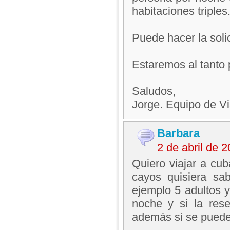
habitaciones triples
Puede hacer la solic
Estaremos al tanto 
Saludos,
Jorge. Equipo de V
Barbara
2 de abril de 
Quiero viajar a cub
cayos quisiera sa
ejemplo 5 adultos 
noche y si la res
además si se puede 