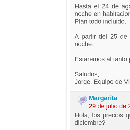
Hasta el 24 de ag
noche en habitacio
Plan todo incluido.
A partir del 25 de
noche.
Estaremos al tanto 
Saludos,
Jorge. Equipo de V
Margarita
29 de julio de
Hola, los precios 
diciembre?