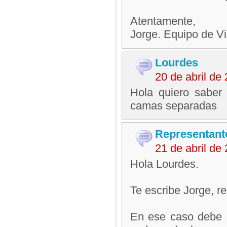
Atentamente,
Jorge. Equipo de V
Lourdes
20 de abril d
Hola quiero saber
camas separadas
Representant
21 de abril d
Hola Lourdes.
Te escribe Jorge, 
En ese caso debe e