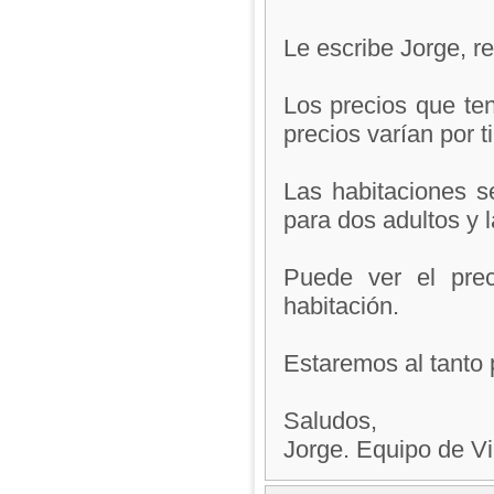
Le escribe Jorge, 
Los precios que te
precios varían por t
Las habitaciones s
para dos adultos y la
Puede ver el prec
habitación.
Estaremos al tanto 
Saludos,
Jorge. Equipo de V