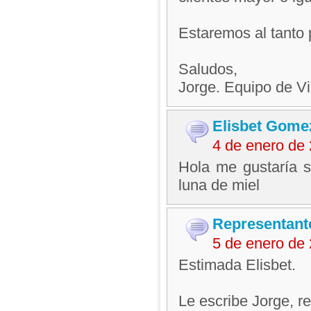
Estaremos al tanto 
Saludos,
Jorge. Equipo de V
Elisbet Gome
4 de enero de
Hola me gustaría s
luna de miel
Representant
5 de enero de
Estimada Elisbet.
Le escribe Jorge, 