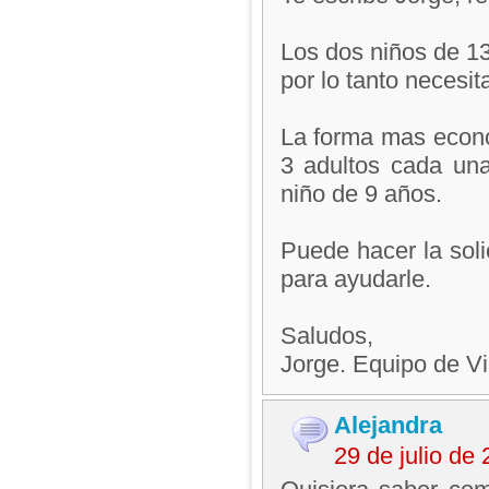
Los dos niños de 13
por lo tanto necesit
La forma mas económ
3 adultos cada una
niño de 9 años.
Puede hacer la soli
para ayudarle.
Saludos,
Jorge. Equipo de V
Alejandra
29 de julio de