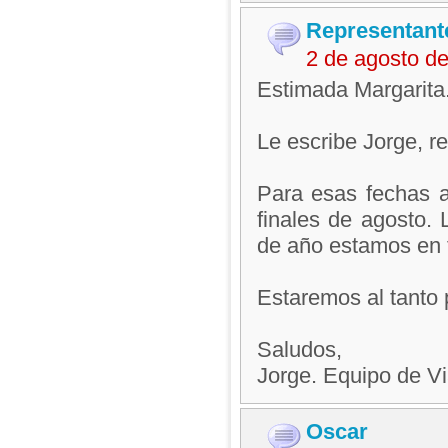
Representant
2 de agosto d
Estimada Margarita
Le escribe Jorge, 
Para esas fechas 
finales de agosto. 
de año estamos en 
Estaremos al tanto 
Saludos,
Jorge. Equipo de V
Oscar