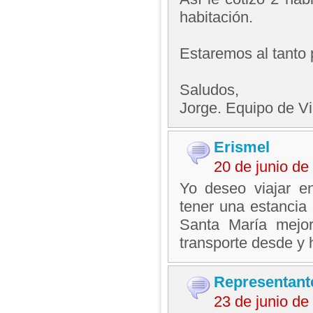
habitación.
Estaremos al tanto 
Saludos,
Jorge. Equipo de V
Erismel
20 de junio d
Yo deseo viajar en
tener una estancia
Santa María mejor
transporte desde y 
Representant
23 de junio d