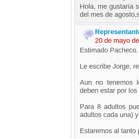
Hola, me gustaría s
del mes de agosto,
Representant
20 de mayo de
Estimado Pacheco.
Le escribe Jorge, 
Aun no tenemos lo
deben estar por lo
Para 8 adultos pue
adultos cada una) y
Estaremos al tanto 