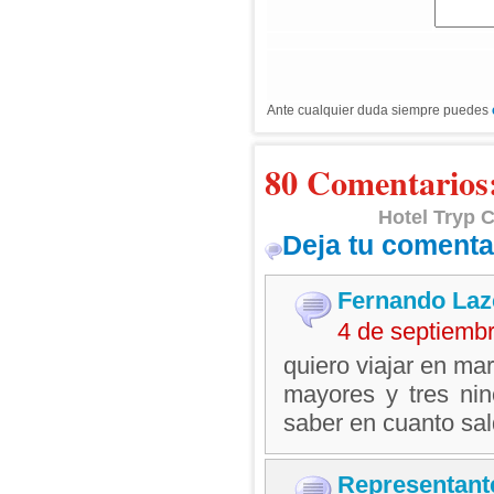
Ante cualquier duda siempre puedes
80 Comentarios
Hotel Tryp 
Deja tu comenta
Fernando Laz
4 de septiemb
quiero viajar en ma
mayores y tres nin
saber en cuanto sal
Representant