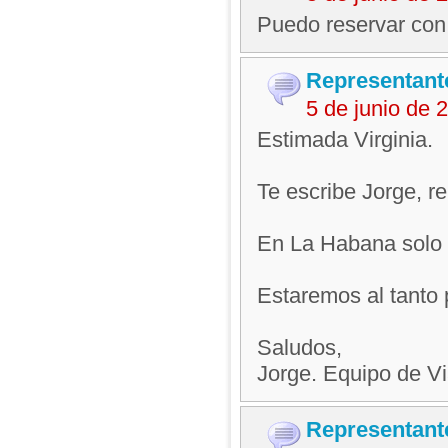
Puedo reservar con
Representant
5 de junio de
Estimada Virginia.
Te escribe Jorge, 
En La Habana solo 
Estaremos al tanto 
Saludos,
Jorge. Equipo de V
Representant