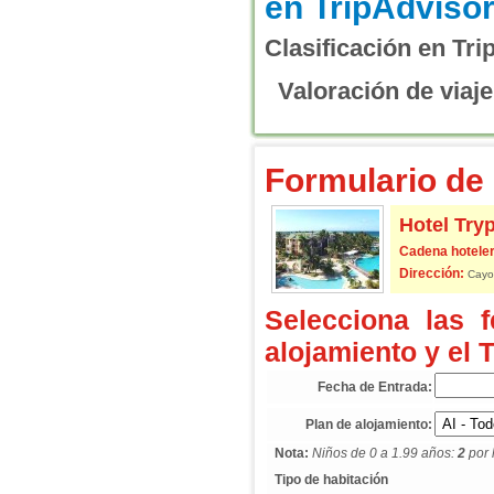
Clasificación en Tri
Valoración de viaje
Formulario de 
Hotel Try
Cadena hoteler
Dirección:
Cayo 
Selecciona las 
alojamiento y el 
Fecha de Entrada:
Plan de alojamiento:
Nota:
Niños de 0 a 1.99 años:
2
por 
Tipo de habitación