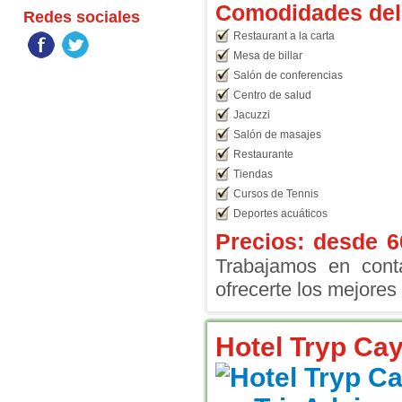
Comodidades del 
Redes sociales
Restaurant a la carta
Mesa de billar
Salón de conferencias
Centro de salud
Jacuzzi
Salón de masajes
Restaurante
Tiendas
Cursos de Tennis
Deportes acuáticos
Precios: desde
6
Trabajamos en conta
ofrecerte los mejores 
Hotel Tryp Ca