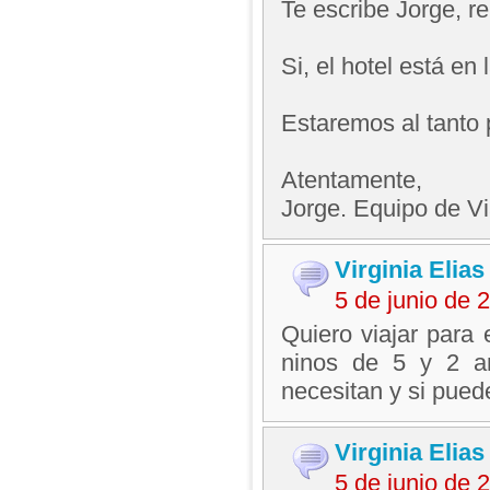
Te escribe Jorge, 
Si, el hotel está en 
Estaremos al tanto 
Atentamente,
Jorge. Equipo de V
Virginia Elias
5 de junio de
Quiero viajar para
ninos de 5 y 2 an
necesitan y si pued
Virginia Elias
5 de junio de