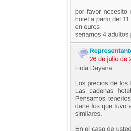
por favor necesito
hotel a partir del 1
en euros
seriamos 4 adultos 
Representant
26 de julio de
Hola Dayana.
Los precios de los
Las cadenas hotel
Pensamos tenerlos
darte los que tuvo 
similares.
En el caso de usted