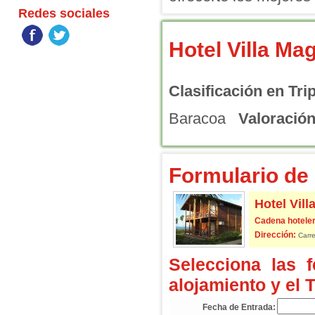
Redes sociales
Hotel Villa M
Clasificación en Tri
Baracoa
Valoración
Formulario de 
Hotel Vil
Cadena hoteler
Dirección:
Carre
Selecciona las 
alojamiento y el 
Fecha de Entrada: