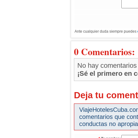
Ante cualquier duda siempre puedes
0 Comentarios:
No hay comentarios
¡Sé el primero en 
Deja tu coment
ViajeHotelesCuba.com 
comentarios que cont
conductas no apropia