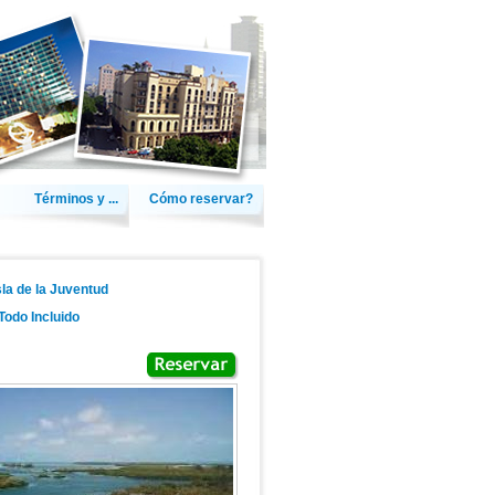
Términos y ...
Cómo reservar?
sla de la Juventud
Todo Incluido