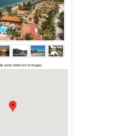
de este hotel en el mapa: