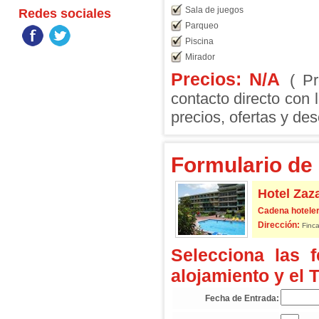
Sala de juegos
Redes sociales
Parqueo
Piscina
Mirador
Precios: N/A
( P
contacto directo con 
precios, ofertas y des
Formulario de 
Hotel Zaz
Cadena hoteler
Dirección:
Finca
Selecciona las 
alojamiento y el 
Fecha de Entrada: