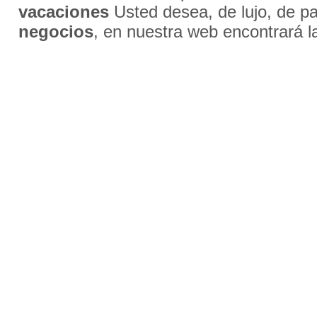
vacaciones
Usted desea, de lujo, de par
negocios
, en nuestra web encontrará l