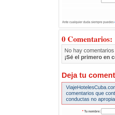
Ante cualquier duda siempre puedes
0 Comentarios:
No hay comentarios
¡Sé el primero en 
Deja tu coment
ViajeHotelesCuba.com 
comentarios que cont
conductas no apropia
*
Tu nombre: