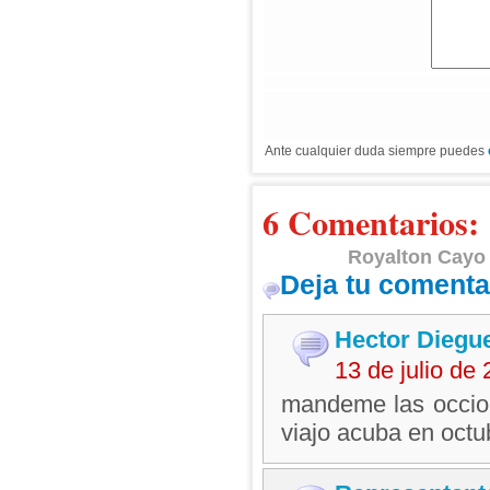
Ante cualquier duda siempre puedes
6 Comentarios:
Royalton Cayo 
Deja tu comenta
Hector Diegu
13 de julio de
mandeme las occio
viajo acuba en octu