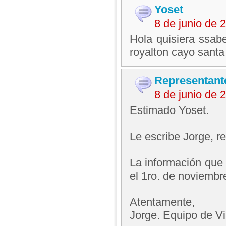
Yoset
8 de junio de
Hola quisiera ssabe
royalton cayo santa
Representant
8 de junio de
Estimado Yoset.
Le escribe Jorge, 
La información que 
el 1ro. de noviembr
Atentamente,
Jorge. Equipo de V