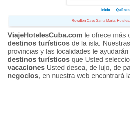
Inicio
Quiénes
Royalton Cayo Santa María. Hoteles. 
ViajeHotelesCuba.com
le ofrece más
destinos turísticos
de la isla. Nuestra
provincias y las localidades le ayudarán
destinos turísticos
que Usted selecci
vacaciones
Usted desea, de lujo, de par
negocios
, en nuestra web encontrará l