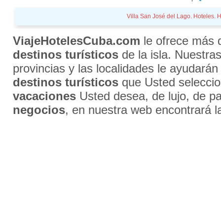
Villa San José del Lago. Hoteles. H
ViajeHotelesCuba.com
le ofrece más
destinos turísticos
de la isla. Nuestra
provincias y las localidades le ayudarán
destinos turísticos
que Usted selecci
vacaciones
Usted desea, de lujo, de par
negocios
, en nuestra web encontrará l