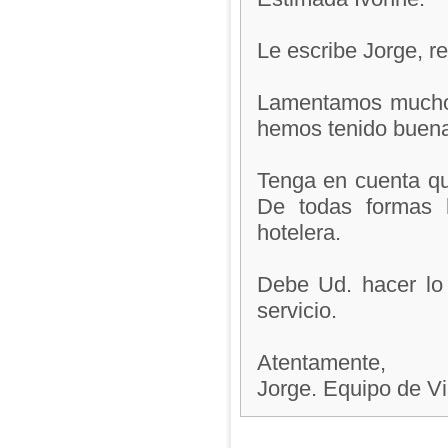
Le escribe Jorge, 
Lamentamos mucho l
hemos tenido buenas 
Tenga en cuenta qu
De todas formas 
hotelera.
Debe Ud. hacer lo
servicio.
Atentamente,
Jorge. Equipo de V