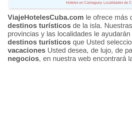
Hoteles en Camaguey. Localidades de Cuba
ViajeHotelesCuba.com
le ofrece más
destinos turísticos
de la isla. Nuestra
provincias y las localidades le ayudarán
destinos turísticos
que Usted selecci
vacaciones
Usted desea, de lujo, de par
negocios
, en nuestra web encontrará l