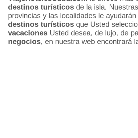
destinos turísticos
de la isla. Nuestra
provincias y las localidades le ayudarán
destinos turísticos
que Usted selecci
vacaciones
Usted desea, de lujo, de par
negocios
, en nuestra web encontrará l