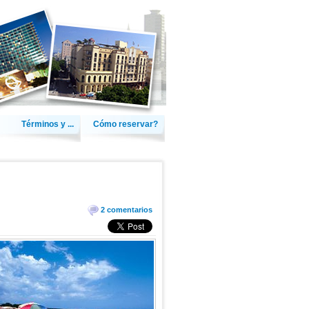
Términos y ...
Cómo reservar?
2 comentarios