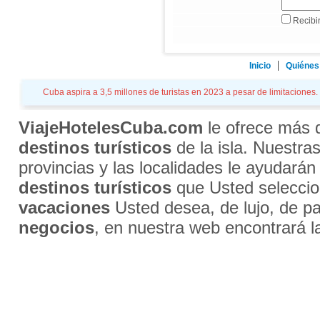
Recibir
Inicio
Quiénes
Cuba aspira a 3,5 millones de turistas en 2023 a pesar de limitaciones. 
ViajeHotelesCuba.com
le ofrece más
destinos turísticos
de la isla. Nuestra
provincias y las localidades le ayudarán
destinos turísticos
que Usted selecci
vacaciones
Usted desea, de lujo, de par
negocios
, en nuestra web encontrará l