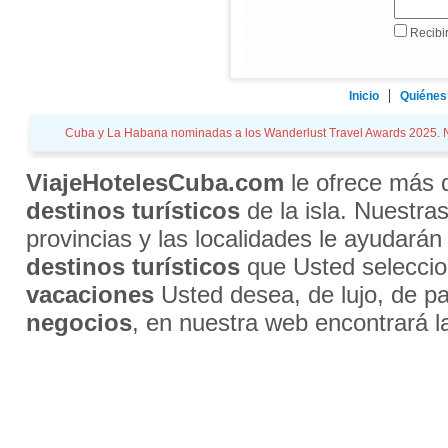
Recibir
Inicio
Quiénes
Cuba y La Habana nominadas a los Wanderlust Travel Awards 2025. Noti
ViajeHotelesCuba.com
le ofrece más
destinos turísticos
de la isla. Nuestra
provincias y las localidades le ayudarán
destinos turísticos
que Usted selecci
vacaciones
Usted desea, de lujo, de par
negocios
, en nuestra web encontrará l