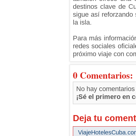
destinos clave de C
sigue así reforzando
la isla.
Para más información 
redes sociales oficia
próximo viaje con co
0 Comentarios:
No hay comentarios
¡Sé el primero en 
Deja tu coment
ViajeHotelesCuba.com 