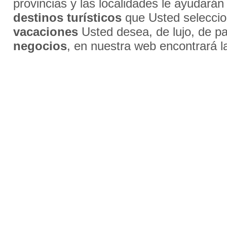
provincias y las localidades le ayudarán
destinos turísticos
que Usted selecci
vacaciones
Usted desea, de lujo, de par
negocios
, en nuestra web encontrará l