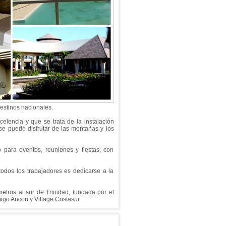
destinos nacionales.
celencia y que se trata de la instalación
e puede disfrutar de las montañas y los
o para eventos, reuniones y fiestas, con
odos los trabajadores es dedicarse a la
etros al sur de Trinidad, fundada por el
igo Ancon y Village Costasur.