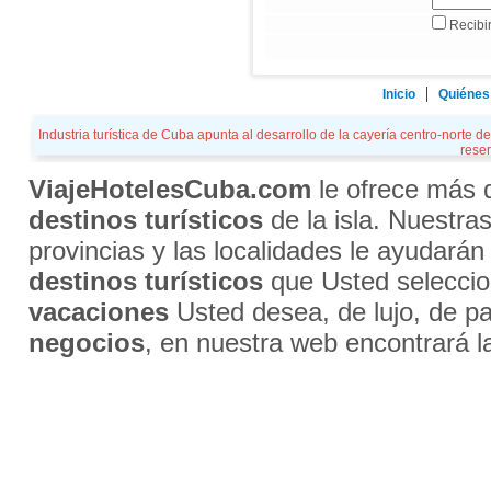
Recibir
Inicio
Quiénes
Industria turística de Cuba apunta al desarrollo de la cayería centro-norte 
reser
ViajeHotelesCuba.com
le ofrece más
destinos turísticos
de la isla. Nuestra
provincias y las localidades le ayudarán
destinos turísticos
que Usted selecci
vacaciones
Usted desea, de lujo, de par
negocios
, en nuestra web encontrará l