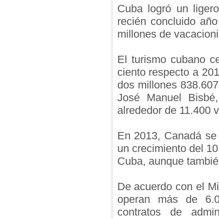
Cuba logró un ligero
recién concluido año
millones de vacacioni
El turismo cubano c
ciento respecto a 201
dos millones 838.607 v
José Manuel Bisbé,
alrededor de 11.400 v
En 2013, Canadá se 
un crecimiento del 10 
Cuba, aunque tambié
De acuerdo con el Mi
operan más de 6.00
contratos de admin