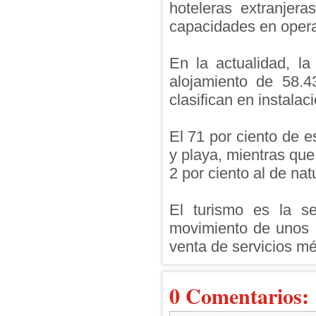
hoteleras extranjera
capacidades en opera
En la actualidad, la
alojamiento de 58.4
clasifican en instalac
El 71 por ciento de e
y playa, mientras que 
2 por ciento al de nat
El turismo es la s
movimiento de unos 
venta de servicios mé
0 Comentarios: