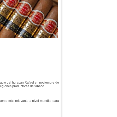
mpacto del huracán Rafael en noviembre de
 regiones productoras de tabaco.
evento más relevante a nivel mundial para