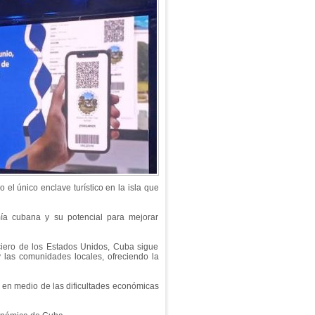
 el único enclave turístico en la isla que
ía cubana y su potencial para mejorar
ciero de los Estados Unidos, Cuba sigue
y las comunidades locales, ofreciendo la
o en medio de las dificultades económicas