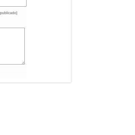
publicado]