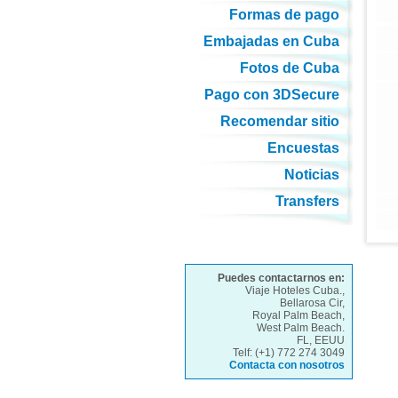
Formas de pago
Embajadas en Cuba
Fotos de Cuba
Pago con 3DSecure
Recomendar sitio
Encuestas
Noticias
Transfers
Puedes contactarnos en:
Viaje Hoteles Cuba.,
Bellarosa Cir,
Royal Palm Beach,
West Palm Beach.
FL, EEUU
Telf: (+1) 772 274 3049
Contacta con nosotros