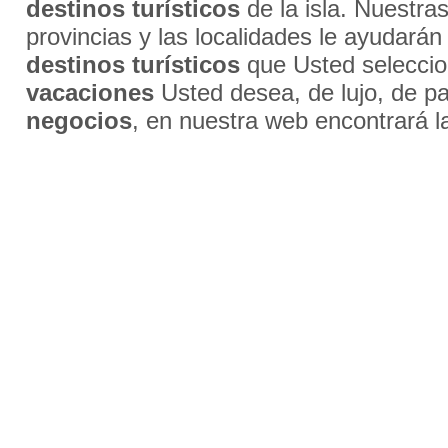
destinos turísticos
de la isla. Nuestra
provincias y las localidades le ayudarán
destinos turísticos
que Usted selecci
vacaciones
Usted desea, de lujo, de par
negocios
, en nuestra web encontrará l