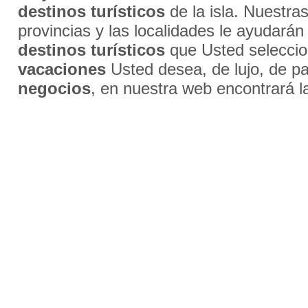
destinos turísticos
de la isla. Nuestra
provincias y las localidades le ayudarán
destinos turísticos
que Usted selecci
vacaciones
Usted desea, de lujo, de par
negocios
, en nuestra web encontrará l