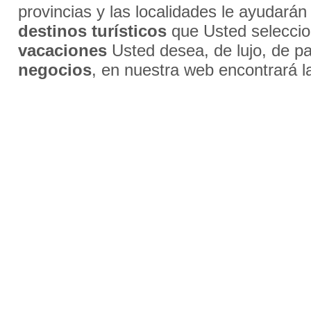
provincias y las localidades le ayudarán
destinos turísticos
que Usted selecci
vacaciones
Usted desea, de lujo, de par
negocios
, en nuestra web encontrará l