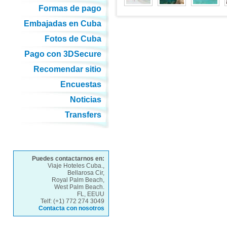
Formas de pago
Embajadas en Cuba
Fotos de Cuba
Pago con 3DSecure
Recomendar sitio
Encuestas
Noticias
Transfers
Puedes contactarnos en:
Viaje Hoteles Cuba.,
Bellarosa Cir,
Royal Palm Beach,
West Palm Beach.
FL, EEUU
Telf: (+1) 772 274 3049
Contacta con nosotros