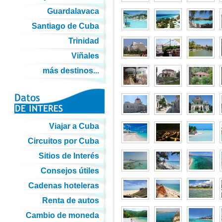
Guardalavaca
Santiago de Cuba
Trinidad
Viñales
más destinos...
Viajar a Cuba
Circuitos por Cuba
Sitios de Interés
Consejos útiles
Cadenas hoteleras
Renta de autos
Cambio de moneda