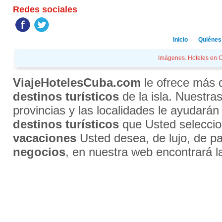
Redes sociales
Inicio
Quiénes
Imágenes. Hoteles en Cu
ViajeHotelesCuba.com
le ofrece más
destinos turísticos
de la isla. Nuestra
provincias y las localidades le ayudarán
destinos turísticos
que Usted selecci
vacaciones
Usted desea, de lujo, de par
negocios
, en nuestra web encontrará l