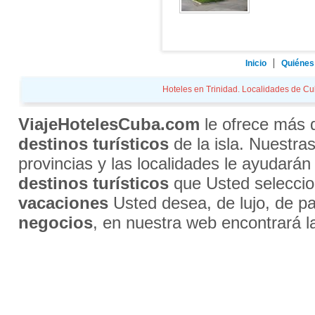
Inicio
Quiénes
Hoteles en Trinidad. Localidades de Cub
ViajeHotelesCuba.com
le ofrece más
destinos turísticos
de la isla. Nuestra
provincias y las localidades le ayudarán
destinos turísticos
que Usted selecci
vacaciones
Usted desea, de lujo, de par
negocios
, en nuestra web encontrará l