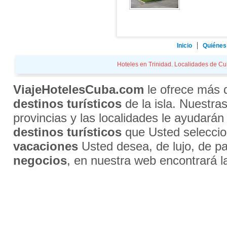
Inicio
Quiénes
Hoteles en Trinidad. Localidades de Cub
ViajeHotelesCuba.com
le ofrece más
destinos turísticos
de la isla. Nuestra
provincias y las localidades le ayudarán
destinos turísticos
que Usted selecci
vacaciones
Usted desea, de lujo, de par
negocios
, en nuestra web encontrará l