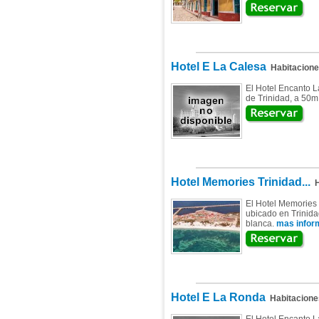
Hotel E La Calesa
Habitacion
El Hotel Encanto L
de Trinidad, a 50m
Hotel Memories Trinidad...
H
El Hotel Memories 
ubicado en Trinidad
blanca.
mas inform
Hotel E La Ronda
Habitacione