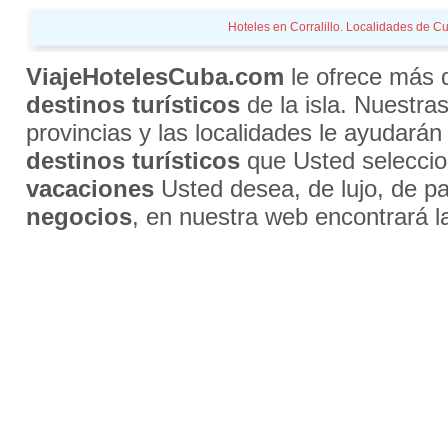
Hoteles en Corralillo. Localidades de Cu
ViajeHotelesCuba.com
le ofrece más
destinos turísticos
de la isla. Nuestra
provincias y las localidades le ayudarán
destinos turísticos
que Usted selecci
vacaciones
Usted desea, de lujo, de par
negocios
, en nuestra web encontrará l