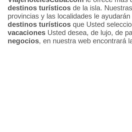
destinos turísticos
de la isla. Nuestra
provincias y las localidades le ayudarán
destinos turísticos
que Usted selecci
vacaciones
Usted desea, de lujo, de par
negocios
, en nuestra web encontrará l