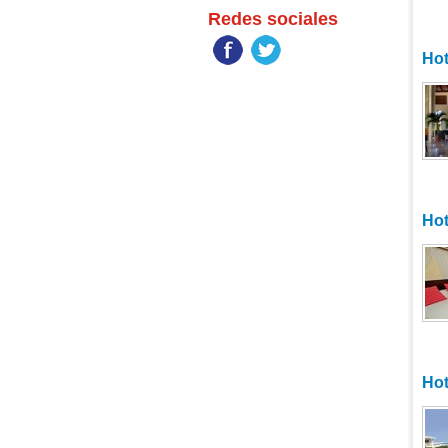
Redes sociales
Hot
Hot
Hot