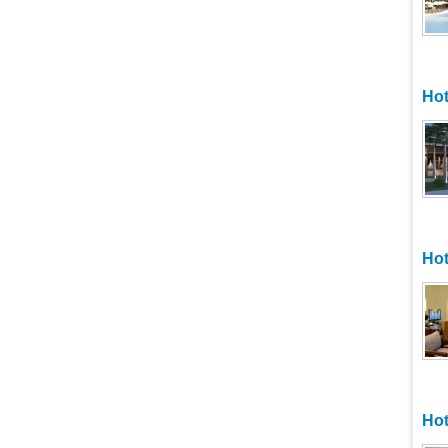
Hot
Hot
Hot