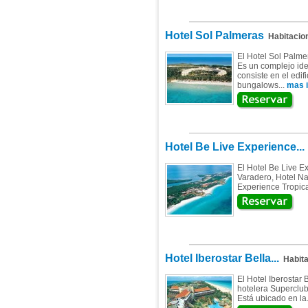
Hotel Sol Palmeras
Habitacio
El Hotel Sol Palme
Es un complejo ide
consiste en el edif
bungalows...
mas i
Hotel Be Live Experience...
El Hotel Be Live E
Varadero, Hotel Na
Experience Tropica
Hotel Iberostar Bella...
Habita
El Hotel Iberostar
hotelera Superclub
Está ubicado en la.