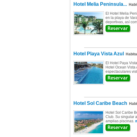
Hotel Melia Peninsula...
Habi
El Hotel Melia Pen
en la playa de Var
deportivas, así co
Hotel Playa Vista Azul
Habita
El Hotel Paya Vist
Hotel Ocean Vista 
espectaculares vis
Hotel Sol Caribe Beach
Habi
Hotel Sol Caribe B
Club. Su singular a
amplias piscinas.
m