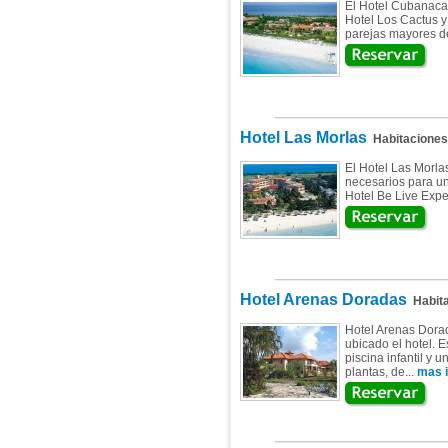
El Hotel Cubanacan
Hotel Los Cactus y
parejas mayores de
Hotel Las Morlas
Habitaciones
El Hotel Las Morla
necesarios para un
Hotel Be Live Expe
Hotel Arenas Doradas
Habita
Hotel Arenas Dorad
ubicado el hotel. E
piscina infantil y u
plantas, de...
mas i