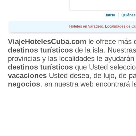
Inicio
Quiénes
Hoteles en Varadero. Localidades de Cub
ViajeHotelesCuba.com
le ofrece más
destinos turísticos
de la isla. Nuestra
provincias y las localidades le ayudarán
destinos turísticos
que Usted selecci
vacaciones
Usted desea, de lujo, de par
negocios
, en nuestra web encontrará l