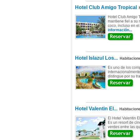
Hotel Club Amigo Tropical
H
Hotel Club Amigo T
mantiene fiel a su
coco, incluso en el
información...
Hotel Islazul Los...
Habitacion
Es uno de los comp
internacionalmente
distingue por su tr
Hotel Valentin El...
Habitacion
El Hotel Valentin 
Es un resort de ci
verdes entre las qu